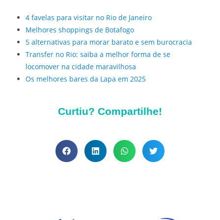
4 favelas para visitar no Rio de Janeiro
Melhores shoppings de Botafogo
5 alternativas para morar barato e sem burocracia
Transfer no Rio: saiba a melhor forma de se
locomover na cidade maravilhosa
Os melhores bares da Lapa em 2025
Curtiu? Compartilhe!