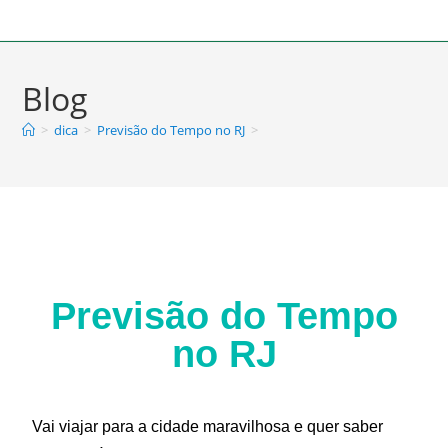
Blog
>
dica
>
Previsão do Tempo no RJ
>
Previsão do Tempo
no RJ
Vai viajar para a cidade maravilhosa e quer saber