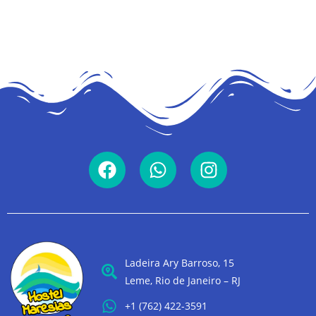
Ladeira Ary Barroso, 15
Leme, Rio de Janeiro – RJ
+1 (762) 422-3591