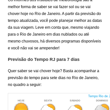
melhor forma de saber se vai fazer sol ou se vai
chover hoje no Rio de Janeiro. A partir da previsão do
tempo atualizada, você pode planejar melhor as datas
da sua viagem. Leve em conta que, mesmo viajando
para o Rio de Janeiro em dias nublados ou até
mesmo chuvosos, há diversos programas disponíveis
e você não vai se arrepender!
Previsão do Tempo RJ para 7 dias
Quer saber se vai chover hoje? Basta acompanhar a
previsão do tempo para sete dias no Rio de Janeiro,
no quadro a seguir: