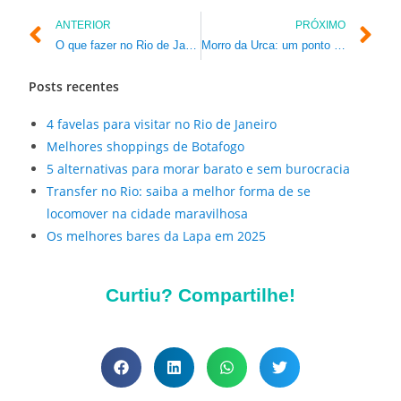
ANTERIOR
PRÓXIMO
O que fazer no Rio de Janeiro à noite
Morro da Urca: um ponto turístico que você precisa conhecer
Posts recentes
4 favelas para visitar no Rio de Janeiro
Melhores shoppings de Botafogo
5 alternativas para morar barato e sem burocracia
Transfer no Rio: saiba a melhor forma de se
locomover na cidade maravilhosa
Os melhores bares da Lapa em 2025
Curtiu? Compartilhe!