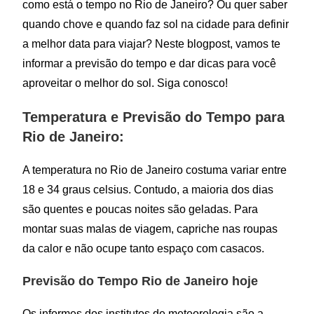
como está o tempo no Rio de Janeiro? Ou quer saber
quando chove e quando faz sol na cidade para definir
a melhor data para viajar? Neste blogpost, vamos te
informar a previsão do tempo e dar dicas para você
aproveitar o melhor do sol. Siga conosco!
Temperatura e Previsão do Tempo para
Rio de Janeiro:
A temperatura no Rio de Janeiro costuma variar entre
18 e 34 graus celsius. Contudo, a maioria dos dias
são quentes e poucas noites são geladas. Para
montar suas malas de viagem, capriche nas roupas
da calor e não ocupe tanto espaço com casacos.
Previsão do Tempo Rio de Janeiro hoje
Os informes dos institutos de meteorologia são a