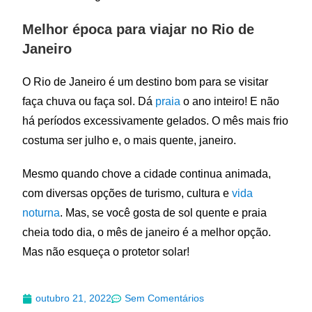
Melhor época para viajar no Rio de
Janeiro
O Rio de Janeiro é um destino bom para se visitar
faça chuva ou faça sol. Dá
praia
o ano inteiro! E não
há períodos excessivamente gelados. O mês mais frio
costuma ser julho e, o mais quente, janeiro.
Mesmo quando chove a cidade continua animada,
com diversas opções de turismo, cultura e
vida
noturna
. Mas, se você gosta de sol quente e praia
cheia todo dia, o mês de janeiro é a melhor opção.
Mas não esqueça o protetor solar!
outubro 21, 2022
Sem Comentários