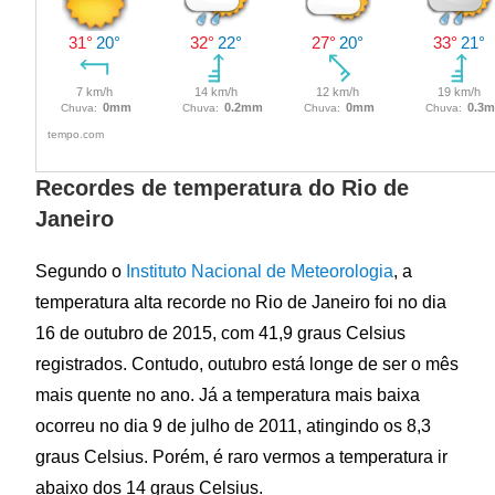
Recordes de temperatura do Rio de
Janeiro
Segundo o
Instituto Nacional de Meteorologia
, a
temperatura alta recorde no Rio de Janeiro foi no dia
16 de outubro de 2015, com 41,9 graus Celsius
registrados. Contudo, outubro está longe de ser o mês
mais quente no ano. Já a temperatura mais baixa
ocorreu no dia 9 de julho de 2011, atingindo os 8,3
graus Celsius. Porém, é raro vermos a temperatura ir
abaixo dos 14 graus Celsius.