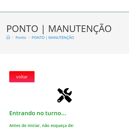
PONTO | MANUTENÇÃO
>
Ponto
>
PONTO | MANUTENÇÃO
voltar
Entrando no turno...
Antes de iniciar, não esqueça de: