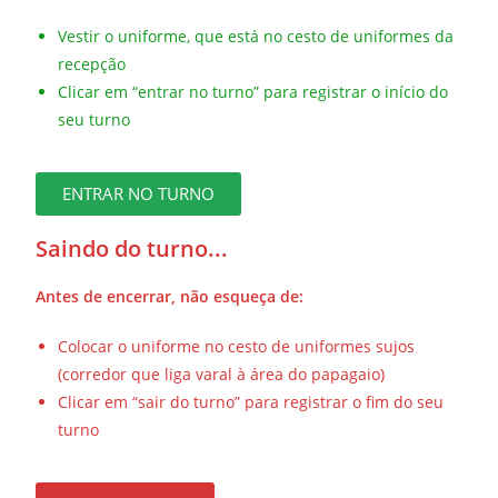
Vestir o uniforme, que está no cesto de uniformes da
recepção
Clicar em “entrar no turno” para registrar o início do
seu turno
ENTRAR NO TURNO
Saindo do turno...
Antes de encerrar, não esqueça de:
Colocar o uniforme no cesto de uniformes sujos
(corredor que liga varal à área do papagaio)
Clicar em “sair do turno” para registrar o fim do seu
turno