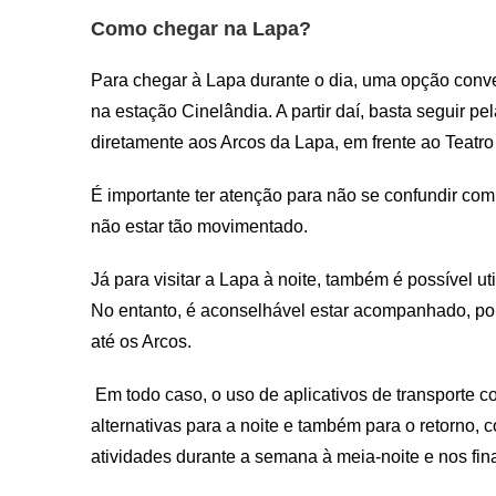
Como chegar na Lapa?
Para chegar à Lapa durante o dia, uma opção conve
na estação Cinelândia. A partir daí, basta seguir p
diretamente aos Arcos da Lapa, em frente ao Teatro
É importante ter atenção para não se confundir com 
não estar tão movimentado.
Já para visitar a Lapa à noite, também é possível ut
No entanto, é aconselhável estar acompanhado, po
até os Arcos.
Em todo caso, o uso de aplicativos de transporte 
alternativas para a noite e também para o retorno,
atividades durante a semana à meia-noite e nos fi