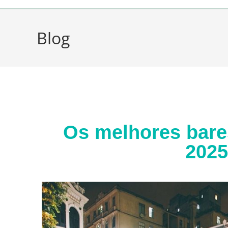
Blog
Os melhores bare
2025