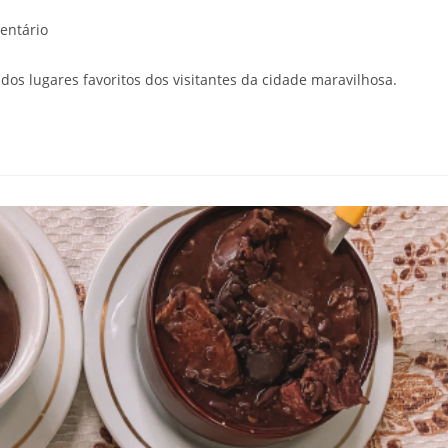
entário
 dos lugares favoritos dos visitantes da cidade maravilhosa.