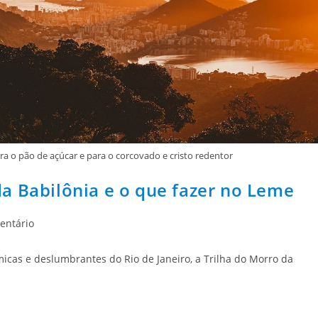
ra o pão de açúcar e para o corcovado e cristo redentor
a Babilônia e o que fazer no Leme
entário
icas e deslumbrantes do Rio de Janeiro, a Trilha do Morro da