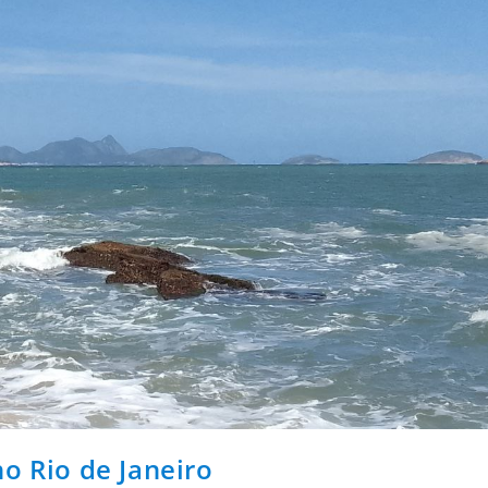
o Rio de Janeiro