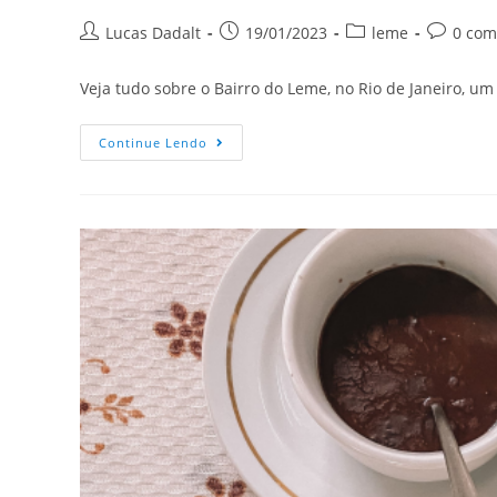
Lucas Dadalt
19/01/2023
leme
0 com
Veja tudo sobre o Bairro do Leme, no Rio de Janeiro, um
Continue Lendo