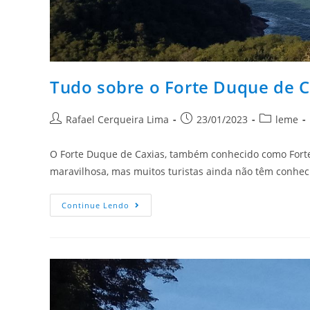
Tudo sobre o Forte Duque de C
Rafael Cerqueira Lima
23/01/2023
leme
O Forte Duque de Caxias, também conhecido como Forte
maravilhosa, mas muitos turistas ainda não têm conhe
Continue Lendo