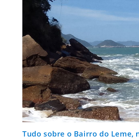
Tudo sobre o Bairro do Leme, n