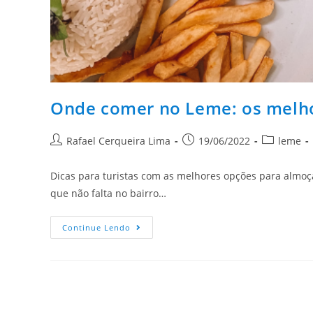
Onde comer no Leme: os melho
Rafael Cerqueira Lima
19/06/2022
leme
Dicas para turistas com as melhores opções para almoçar
que não falta no bairro…
Continue Lendo