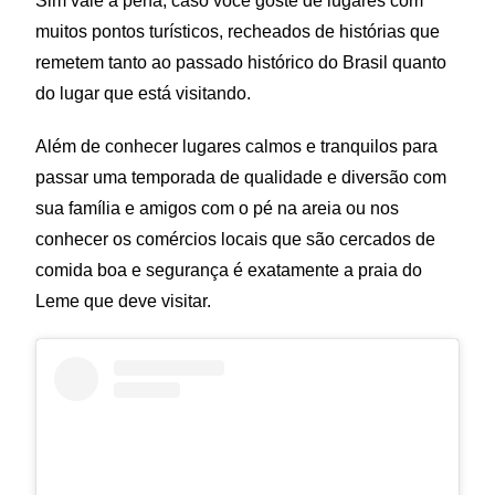
Sim vale a pena, caso você goste de lugares com
muitos pontos turísticos, recheados de histórias que
remetem tanto ao passado histórico do Brasil quanto
do lugar que está visitando.
Além de conhecer lugares calmos e tranquilos para
passar uma temporada de qualidade e diversão com
sua família e amigos com o pé na areia ou nos
conhecer os comércios locais que são cercados de
comida boa e segurança é exatamente a praia do
Leme que deve visitar.