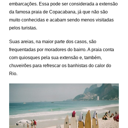
embarcações. Essa pode ser considerada a extensão
da famosa praia de Copacabana, já que não são
muito conhecidas e acabam sendo menos visitadas
pelos turistas.
Suas areias, na maior parte dos casos, são
frequentadas por moradores do bairro. A praia conta
com quiosques pela sua extensão e, também,
chuveirões para refrescar os banhistas do calor do
Rio.