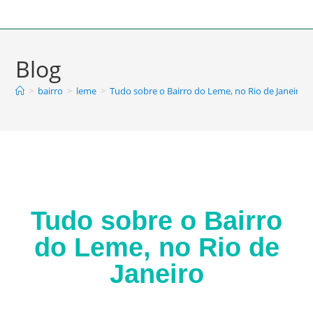
Blog
>
bairro
>
leme
>
Tudo sobre o Bairro do Leme, no Rio de Janeiro
Tudo sobre o Bairro
do Leme, no Rio de
Janeiro