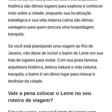
histórica são ótimos lugares para explorar e conhecer
mais sobre a cidade, enquanto sua localização
estratégica e sua vida noturna calma são ótimas
vantagens para quem procura uma hospedagem
tranquila.
Se você está planejando uma viagem ao Rio de
Janeiro, não deixe de incluir o bairro do Leme em sua
lista de lugares para visitar. Com sua praia famosa,
arquitetura histórica, beleza natural e vida noturna
tranquila, o bairro é um ótimo lugar para relaxar e
desfrutar da cidade.
Vale a pena colocar o Leme no seu
roteiro de viagem?