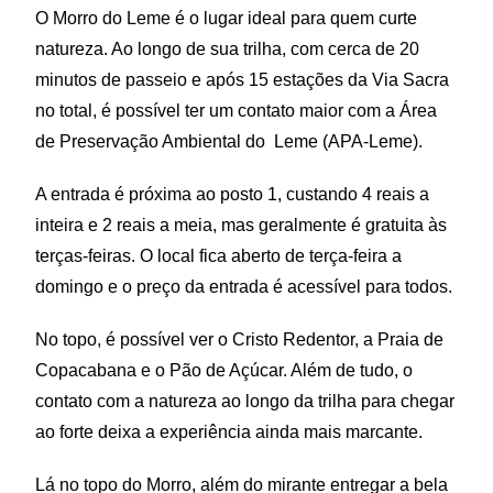
O Morro do Leme é o lugar ideal para quem curte
natureza. Ao longo de sua trilha, com cerca de 20
minutos de passeio e após 15 estações da Via Sacra
no total, é possível ter um contato maior com a Área
de Preservação Ambiental do Leme (APA-Leme).
A entrada é próxima ao posto 1, custando 4 reais a
inteira e 2 reais a meia, mas geralmente é gratuita às
terças-feiras. O local fica aberto de terça-feira a
domingo e o preço da entrada é acessível para todos.
No topo, é possível ver o Cristo Redentor, a Praia de
Copacabana e o Pão de Açúcar. Além de tudo, o
contato com a natureza ao longo da trilha para chegar
ao forte deixa a experiência ainda mais marcante.
Lá no topo do Morro, além do mirante entregar a bela