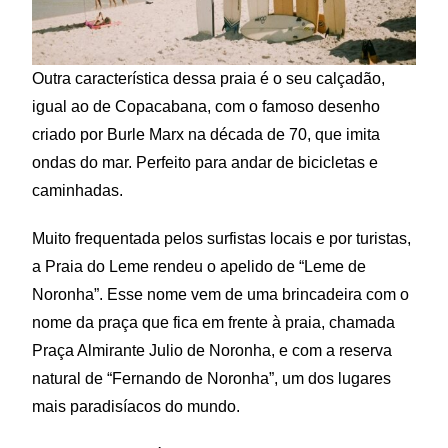
Outra característica dessa praia é o seu calçadão,
igual ao de Copacabana, com o famoso desenho
criado por Burle Marx na década de 70, que imita
ondas do mar. Perfeito para andar de bicicletas e
caminhadas.
Muito frequentada pelos surfistas locais e por turistas,
a Praia do Leme rendeu o apelido de “Leme de
Noronha”. Esse nome vem de uma brincadeira com o
nome da praça que fica em frente à praia, chamada
Praça Almirante Julio de Noronha, e com a reserva
natural de “Fernando de Noronha”, um dos lugares
mais paradisíacos do mundo.