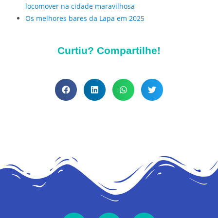
locomover na cidade maravilhosa
Os melhores bares da Lapa em 2025
Curtiu? Compartilhe!