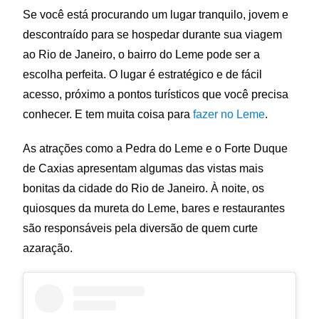
Se você está procurando um lugar tranquilo, jovem e
descontraído para se hospedar durante sua viagem
ao Rio de Janeiro, o bairro do Leme pode ser a
escolha perfeita. O lugar é estratégico e de fácil
acesso, próximo a pontos turísticos que você precisa
conhecer. E tem muita coisa para
fazer no Leme
.
As atrações como a Pedra do Leme e o Forte Duque
de Caxias apresentam algumas das vistas mais
bonitas da cidade do Rio de Janeiro. À noite, os
quiosques da mureta do Leme, bares e restaurantes
são responsáveis pela diversão de quem curte
azaração.