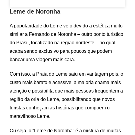
Leme de Noronha
A popularidade do Leme veio devido a estética muito
similar a Fernando de Noronha – outro ponto turístico
do Brasil, localizado na região nordeste – no qual
acaba sendo exclusivo para poucos que podem
bancar uma viagem mais cara.
Com isso, a Praia do Leme saiu em vantagem pois, o
custo mais barato e acessível a maioria chama mais
atenção e possibilita que mais pessoas frequentem a
região da orla do Leme, possibilitando que novos
turistas conheçam as histórias que compõem o
maravilhoso Leme.
Ou seja, o “Leme de Noronha” é a mistura de muitas