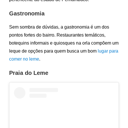
Gastronomia
Sem sombra de dúvidas, a gastronomia é um dos
pontos fortes do bairro. Restaurantes temáticos,
botequins informais e quiosques na orla compõem um
leque de opções para quem busca um bom
lugar para
comer no leme
.
Praia do Leme