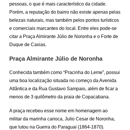
pessoas, o que é mais característico da cidade.
Porém, a reputação do bairro não existe apenas pelas
belezas naturais, mas também pelos pontos turísticos
e comerciais marcantes do local. Entre eles pode-se
citar a Praça Almirante Júlio de Noronha e o Forte de
Duque de Caxias.
Praça Almirante Júlio de Noronha
Conhecida também como “Pracinha do Leme”, possui
uma boa localização situada no começo da Avenida
Atlântica e da Rua Gustavo Sampaio, além de ficar a
menos de 3 quilômetro da praia de Copacabana.
A praça recebeu esse nome em homenagem ao
militar da marinha carioca, Julio Cesar de Noronha,
que lutou na Guerra do Paraguai (1864-1870).