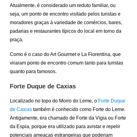
Atualmente, é considerado um reduto familiar, ou
seja, um ponto de encontro visitado pelos turistas e
moradores graças à variedade de comércios, bares,
padarias e restaurantes típicos do local em torno da
praça.
Como é o caso do Art Gourmet e La Fiorentina, que
viraram ponto de encontro comum tanto para turistas
quanto para famosos.
Forte Duque de Caxias
Localizado no topo do Morro do Leme, o
Forte Duque
de Caxias
também é conhecido como Forte do Leme.
Antigamente, era chamado de Forte da Vigia ou Forte
da Espia, porque era utilizado para avistar e repelir
potenciais ameaças estrangeiras que poderiam