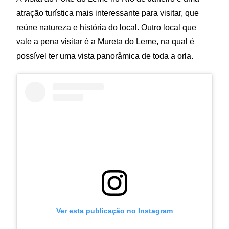
atração turística mais interessante para visitar, que
reúne natureza e história do local. Outro local que
vale a pena visitar é a Mureta do Leme, na qual é
possível ter uma vista panorâmica de toda a orla.
Ver esta publicação no Instagram