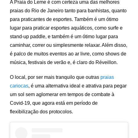
A Praia do Leme é com certeza uma das melhores
praias do Rio de Janeiro tanto para banhistas, quanto
para praticantes de esportes. Também é um ótimo
lugar para praticar esportes aquáticos, como surfe e
stand-up paddle, e também é um ótimo lugar para
caminhar, correr ou simplesmente relaxar. Além disso,
é palco de muitos eventos ao ar livre, como shows de
música, festivais de verão e, é claro do Réveillon.
O local, por ser mais tranquilo que outras
praias
cariocas
, é uma alternativa ideal e atrativa para pegar
um sol sem aglomerar em tempos de combate à
Covid-19, que agora está em período de
flexibilização dos protocolos.