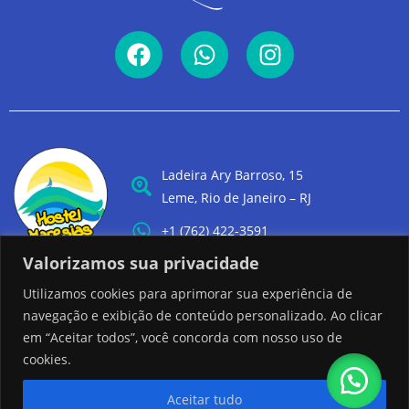
Ladeira Ary Barroso, 15
Leme, Rio de Janeiro – RJ
+1 (762) 422-3591
Valorizamos sua privacidade
Utilizamos cookies para aprimorar sua experiência de
navegação e exibição de conteúdo personalizado. Ao clicar
em “Aceitar todos”, você concorda com nosso uso de
cookies.
Aceitar tudo