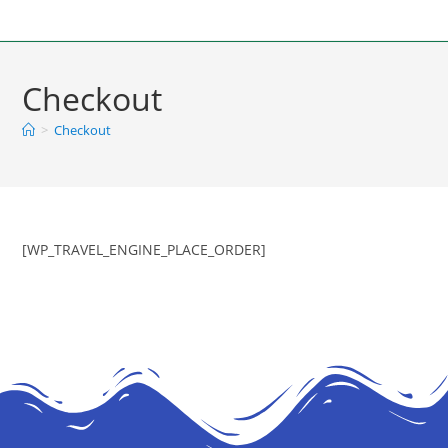
Checkout
>
Checkout
[WP_TRAVEL_ENGINE_PLACE_ORDER]