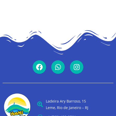
Ladeira Ary Barroso, 15
Leme, Rio de Janeiro – RJ