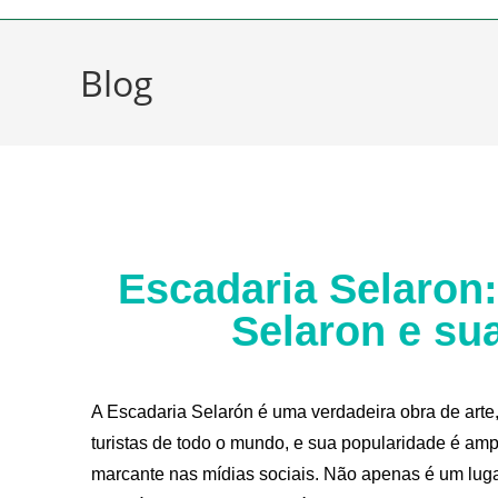
Blog
Escadaria Selaron
Selaron e sua
A Escadaria Selarón é uma verdadeira obra de arte, 
turistas de todo o mundo, e sua popularidade é a
marcante nas mídias sociais. Não apenas é um lug