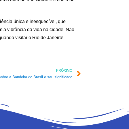
iência única e inesquecível, que
m a vibrância da vida na cidade. Não
quando visitar o Rio de Janeiro!
PRÓXIMO
obre a Bandeira do Brasil e seu significado