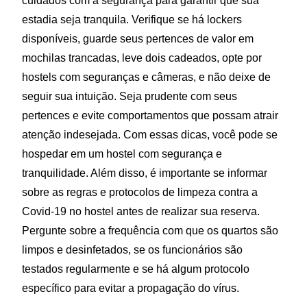
cuidados com a segurança para garantir que sua
estadia seja tranquila. Verifique se há lockers
disponíveis, guarde seus pertences de valor em
mochilas trancadas, leve dois cadeados, opte por
hostels com seguranças e câmeras, e não deixe de
seguir sua intuição. Seja prudente com seus
pertences e evite comportamentos que possam atrair
atenção indesejada. Com essas dicas, você pode se
hospedar em um hostel com segurança e
tranquilidade. Além disso, é importante se informar
sobre as regras e protocolos de limpeza contra a
Covid-19 no hostel antes de realizar sua reserva.
Pergunte sobre a frequência com que os quartos são
limpos e desinfetados, se os funcionários são
testados regularmente e se há algum protocolo
específico para evitar a propagação do vírus.