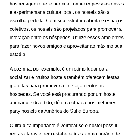
hospedagem que te permita conhecer pessoas novas
e experimentar a cultura local, os hostels são a
escolha perfeita. Com sua estrutura aberta e espaços
coletivos, os hostels são projetados para promover a
interação entre os hóspedes. Utilize esses ambientes
para fazer novos amigos e aproveitar ao máximo sua
estadia.
A cozinha, por exemplo, é um ótimo lugar para
socializar e muitos hostels também oferecem festas
gratuitas para promover a interação entre os
hóspedes. Se você está procurando por um hostel
animado e divertido, dê uma olhada nos melhores
party hostels da América do Sul e Europa.
Outra dica importante é verificar se o hostel possui
regras claras e bem estabelecidas, como horário de