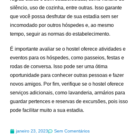
silêncio, uso de cozinha, entre outras. Isso garante
que você possa desfrutar de sua estadia sem ser
incomodado por outros hóspedes e, ao mesmo
tempo, seguir as normas do estabelecimento.
É importante avaliar se o hostel oferece atividades e
eventos para os hóspedes, como passeios, festas e
rodas de conversa. Isso pode ser uma ótima
oportunidade para conhecer outras pessoas e fazer
novos amigos. Por fim, verifique se o hostel oferece
serviços adicionais, como lavanderia, armários para
guardar pertences e reservas de excursões, pois isso
pode facilitar muito a sua estadia.
janeiro 23, 2023
Sem Comentários