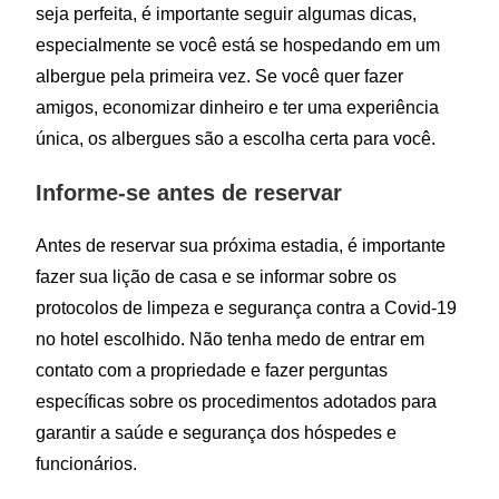
seja perfeita, é importante seguir algumas dicas,
especialmente se você está se hospedando em um
albergue pela primeira vez. Se você quer fazer
amigos, economizar dinheiro e ter uma experiência
única, os albergues são a escolha certa para você.
Informe-se antes de reservar
Antes de reservar sua próxima estadia, é importante
fazer sua lição de casa e se informar sobre os
protocolos de limpeza e segurança contra a Covid-19
no hotel escolhido. Não tenha medo de entrar em
contato com a propriedade e fazer perguntas
específicas sobre os procedimentos adotados para
garantir a saúde e segurança dos hóspedes e
funcionários.