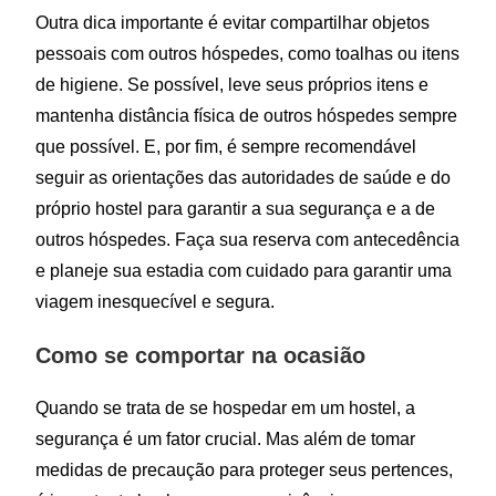
Outra dica importante é evitar compartilhar objetos
pessoais com outros hóspedes, como toalhas ou itens
de higiene. Se possível, leve seus próprios itens e
mantenha distância física de outros hóspedes sempre
que possível. E, por fim, é sempre recomendável
seguir as orientações das autoridades de saúde e do
próprio hostel para garantir a sua segurança e a de
outros hóspedes. Faça sua reserva com antecedência
e planeje sua estadia com cuidado para garantir uma
viagem inesquecível e segura.
Como se comportar na ocasião
Quando se trata de se hospedar em um hostel, a
segurança é um fator crucial. Mas além de tomar
medidas de precaução para proteger seus pertences,