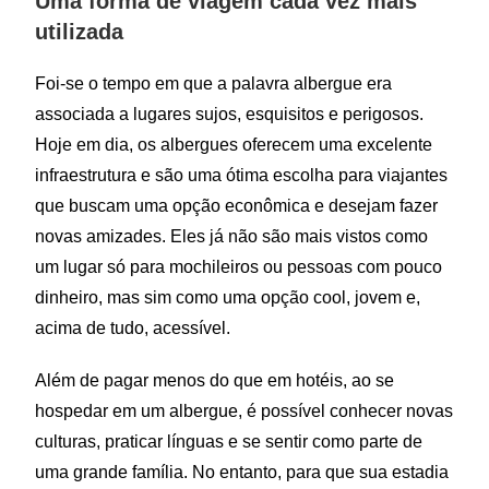
Uma forma de viagem cada vez mais
utilizada
Foi-se o tempo em que a palavra albergue era
associada a lugares sujos, esquisitos e perigosos.
Hoje em dia, os albergues oferecem uma excelente
infraestrutura e são uma ótima escolha para viajantes
que buscam uma opção econômica e desejam fazer
novas amizades. Eles já não são mais vistos como
um lugar só para mochileiros ou pessoas com pouco
dinheiro, mas sim como uma opção cool, jovem e,
acima de tudo, acessível.
Além de pagar menos do que em hotéis, ao se
hospedar em um albergue, é possível conhecer novas
culturas, praticar línguas e se sentir como parte de
uma grande família. No entanto, para que sua estadia