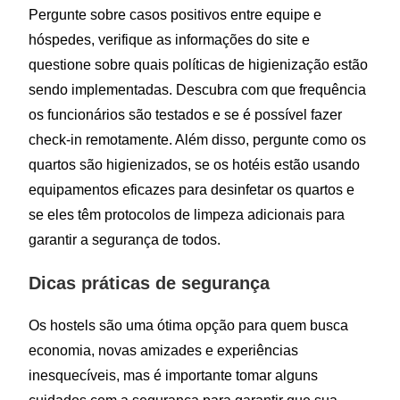
Pergunte sobre casos positivos entre equipe e
hóspedes, verifique as informações do site e
questione sobre quais políticas de higienização estão
sendo implementadas. Descubra com que frequência
os funcionários são testados e se é possível fazer
check-in remotamente. Além disso, pergunte como os
quartos são higienizados, se os hotéis estão usando
equipamentos eficazes para desinfetar os quartos e
se eles têm protocolos de limpeza adicionais para
garantir a segurança de todos.
Dicas práticas de segurança
Os hostels são uma ótima opção para quem busca
economia, novas amizades e experiências
inesquecíveis, mas é importante tomar alguns