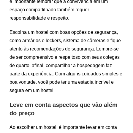
é importante lembrar que a convivência em um
espaço compartilhado também requer
responsabilidade e respeito.
Escolha um hostel com boas opções de segurança,
como armários e lockers, sistema de câmeras e fique
atento às recomendações de segurança. Lembre-se
de ser compreensivo e respeitoso com seus colegas
de quarto, afinal, compartilhar a hospedagem faz
parte da experiência. Com alguns cuidados simples e
boa vontade, você pode ter uma estadia incrível e
segura em um hostel.
Leve em conta aspectos que vão além
do preço
Ao escolher um hostel, é importante levar em conta