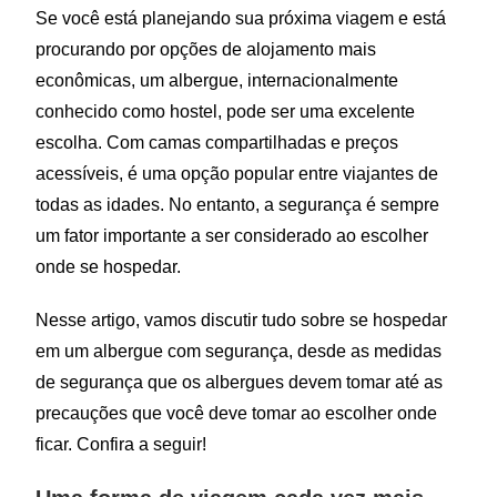
Se você está planejando sua próxima viagem e está
procurando por opções de alojamento mais
econômicas, um albergue, internacionalmente
conhecido como hostel, pode ser uma excelente
escolha. Com camas compartilhadas e preços
acessíveis, é uma opção popular entre viajantes de
todas as idades. No entanto, a segurança é sempre
um fator importante a ser considerado ao escolher
onde se hospedar.
Nesse artigo, vamos discutir tudo sobre se hospedar
em um albergue com segurança, desde as medidas
de segurança que os albergues devem tomar até as
precauções que você deve tomar ao escolher onde
ficar. Confira a seguir!