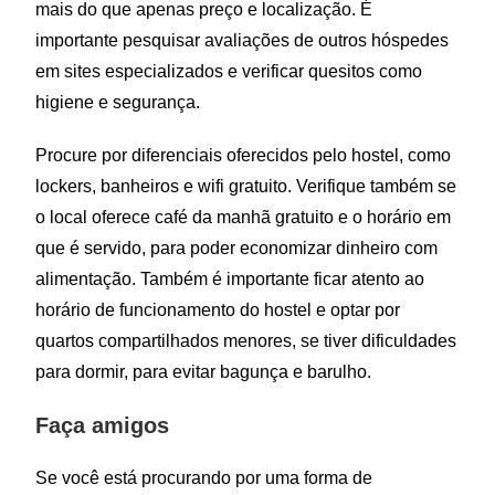
mais do que apenas preço e localização. É
importante pesquisar avaliações de outros hóspedes
em sites especializados e verificar quesitos como
higiene e segurança.
Procure por diferenciais oferecidos pelo hostel, como
lockers, banheiros e wifi gratuito. Verifique também se
o local oferece café da manhã gratuito e o horário em
que é servido, para poder economizar dinheiro com
alimentação. Também é importante ficar atento ao
horário de funcionamento do hostel e optar por
quartos compartilhados menores, se tiver dificuldades
para dormir, para evitar bagunça e barulho.
Faça amigos
Se você está procurando por uma forma de