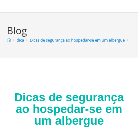
Blog
>
dica
>
Dicas de segurança ao hospedar-se em um albergue
>
Dicas de segurança
ao hospedar-se em
um albergue