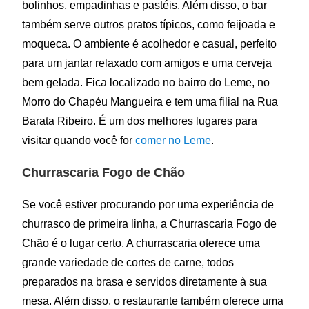
bolinhos, empadinhas e pastéis. Além disso, o bar
também serve outros pratos típicos, como feijoada e
moqueca. O ambiente é acolhedor e casual, perfeito
para um jantar relaxado com amigos e uma cerveja
bem gelada. Fica localizado no bairro do Leme, no
Morro do Chapéu Mangueira e tem uma filial na Rua
Barata Ribeiro. É um dos melhores lugares para
visitar quando você for
comer no Leme
.
Churrascaria Fogo de Chão
Se você estiver procurando por uma experiência de
churrasco de primeira linha, a Churrascaria Fogo de
Chão é o lugar certo. A churrascaria oferece uma
grande variedade de cortes de carne, todos
preparados na brasa e servidos diretamente à sua
mesa. Além disso, o restaurante também oferece uma