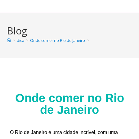
Blog
>
dica
>
Onde comer no Rio de Janeiro
>
Onde comer no Rio
de Janeiro
O Rio de Janeiro é uma cidade incrível, com uma