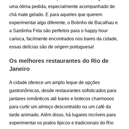
uma ótima pedida, especialmente acompanhado de
chá mate gelado. E para aqueles que querem
experimentar algo diferente, o Bolinho de Bacalhau e
a Sardinha Frita são perfeitos para o happy hour
carioca, facilmente encontrados nos bares da cidade,
essas delícias são de origem portuguesa!
Os melhores restaurantes do Rio de
Janeiro
A cidade oferece um amplo leque de opções
gastronômicas, desde restaurantes sofisticados para
jantares românticos até bares e botecos charmosos
para curtir um almoço descontraído ou um café da
tarde animado. Além disso, há lugares incríveis para
experimentar os pratos típicos e tradicionais do Rio