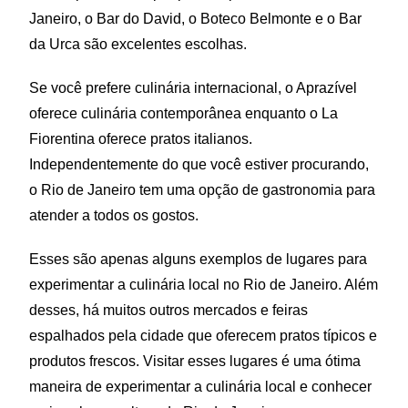
Janeiro, o Bar do David, o Boteco Belmonte e o Bar
da Urca são excelentes escolhas.
Se você prefere culinária internacional, o Aprazível
oferece culinária contemporânea enquanto o La
Fiorentina oferece pratos italianos.
Independentemente do que você estiver procurando,
o Rio de Janeiro tem uma opção de gastronomia para
atender a todos os gostos.
Esses são apenas alguns exemplos de lugares para
experimentar a culinária local no Rio de Janeiro. Além
desses, há muitos outros mercados e feiras
espalhados pela cidade que oferecem pratos típicos e
produtos frescos. Visitar esses lugares é uma ótima
maneira de experimentar a culinária local e conhecer