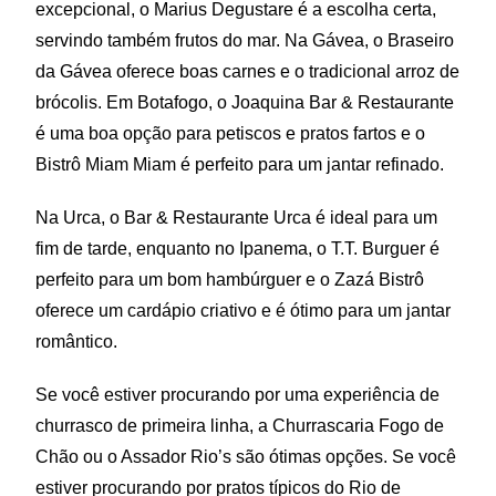
excepcional, o Marius Degustare é a escolha certa,
servindo também frutos do mar. Na Gávea, o Braseiro
da Gávea oferece boas carnes e o tradicional arroz de
brócolis. Em Botafogo, o Joaquina Bar & Restaurante
é uma boa opção para petiscos e pratos fartos e o
Bistrô Miam Miam é perfeito para um jantar refinado.
Na Urca, o Bar & Restaurante Urca é ideal para um
fim de tarde, enquanto no Ipanema, o T.T. Burguer é
perfeito para um bom hambúrguer e o Zazá Bistrô
oferece um cardápio criativo e é ótimo para um jantar
romântico.
Se você estiver procurando por uma experiência de
churrasco de primeira linha, a Churrascaria Fogo de
Chão ou o Assador Rio’s são ótimas opções. Se você
estiver procurando por pratos típicos do Rio de