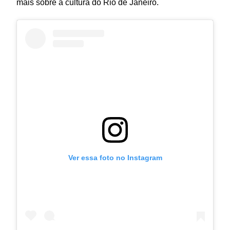
mais sobre a cultura do Rio de Janeiro.
Ver essa foto no Instagram