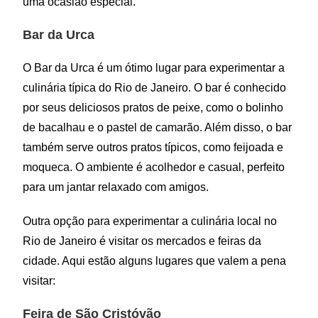
uma ocasião especial.
Bar da Urca
O Bar da Urca é um ótimo lugar para experimentar a
culinária típica do Rio de Janeiro. O bar é conhecido
por seus deliciosos pratos de peixe, como o bolinho
de bacalhau e o pastel de camarão. Além disso, o bar
também serve outros pratos típicos, como feijoada e
moqueca. O ambiente é acolhedor e casual, perfeito
para um jantar relaxado com amigos.
Outra opção para experimentar a culinária local no
Rio de Janeiro é visitar os mercados e feiras da
cidade. Aqui estão alguns lugares que valem a pena
visitar:
Feira de São Cristóvão