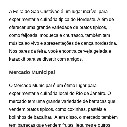
A Feira de São Cristóvão é um lugar incrível para
experimentar a culinária típica do Nordeste. Além de
oferecer uma grande variedade de pratos típicos,
como feijoada, moqueca e churrasco, também tem
música ao vivo e apresentações de dança nordestina.
Nos bares da feira, você encontra cerveja gelada e
karaokê para se divertir com amigos.
Mercado Municipal
O Mercado Municipal é um ótimo lugar para
experimentar a culinária local do Rio de Janeiro. O
mercado tem uma grande variedade de barracas que
vendem pratos típicos, como coxinhas, pastéis e
bolinhos de bacalhau. Além disso, o mercado também
tem barracas que vendem frutas, legumes e outros