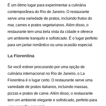
É um ótimo lugar para experimentar a culinária
contemporânea do Rio de Janeiro. O restaurante
serve uma variedade de pratos, incluindo frutos do
mar, carnes e pratos vegetarianos. Além disso, o
restaurante tem uma bela vista da cidade e oferece
um ambiente tranquilo e sofisticado. É o lugar perfeito
para um jantar romântico ou uma ocasião especial.
La Fiorentina
Se você estiver procurando por uma opção de
culinária internacional no Rio de Janeiro, o La
Fiorentina é o lugar certo. O restaurante serve uma
variedade de pratos italianos, incluindo massas,
pizzas e pratos de carne. Além disso, o restaurante
tem um ambiente elegante e sofisticado, perfeito para