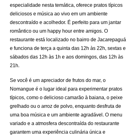
especialidade nesta temática, oferece pratos típicos
deliciosos e música ao vivo em um ambiente
descontraído e acolhedor. É perfeito para um jantar
romântico ou um happy hour entre amigos. O
restaurante está localizado no bairro de Jacarepaguá
e funciona de terça a quinta das 12h às 22h, sextas e
sábados das 12h às 1h e aos domingos, das 12h às
21h.
Se você é um apreciador de frutos do mar, o
Nomangue é o lugar ideal para experimentar pratos
típicos, como o delicioso camarão à baiana, o peixe
grelhado ou o arroz de polvo, enquanto desfruta de
uma boa música e um ambiente agradável. O menu
variado e a atmosfera descontraída do restaurante
garantem uma experiência culinária única e