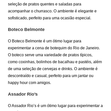
seleção de pratos quentes e saladas para
acompanhar o churrasco. O ambiente é elegante e
sofisticado, perfeito para uma ocasião especial.
Boteco Belmonte
O Boteco Belmonte é um ótimo lugar para
experimentar a cena de botequim do Rio de Janeiro.
O boteco serve uma variedade de pratos típicos,
como coxinhas, bolinhos de bacalhau e pastéis, além
de uma seleção de cervejas e drinks. O ambiente é
descontraído e casual, perfeito para um jantar ou
happy hour com amigos.
Assador Rio’s
O Assador Rio’s é um ótimo lugar para experimentar a