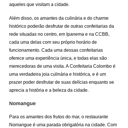
aqueles que visitam a cidade.
Além disso, os amantes da culinária e do charme
histórico poderão desfrutar de outras confeitarias da
rede situadas no centro, em Ipanema e na CCBB,
cada uma delas com seu próprio horário de
funcionamento. Cada uma dessas confeitarias
oferece uma experiência única, e todas elas são
merecedoras de uma visita. A Confeitaria Colombo é
uma verdadeira joia culinária e histórica, e é um
prazer poder desfrutar de suas delícias enquanto se
aprecia a história e a beleza da cidade.
Nomangue
Para os amantes dos frutos do mar, o restaurante
Nomangue é uma parada obrigatória na cidade. Com