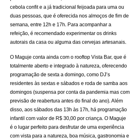
cebola confit e a já tradicional feijoada para uma ou
duas pessoas, que é oferecida nos almoços de fim de
semana, entre 12h e 17h. Para acompanhar a
refeição, é recomendado experimentar os drinks
autorais da casa ou alguma das cervejas artesanais.
O Maguje conta ainda com o rooftop Vista Bar, que é
totalmente aberto e integrado à natureza, oferecendo
programação de sexta a domingo, como DJ’s
residentes às sextas e sábados e roda de samba aos
domingos (suspensa por conta da pandemia mas com
previsão de reabertura antes do final do ano). Além
disso, aos sábados das 13h às 17h, há programação
infantil com valor de R$ 30,00 por criança. O Maguje
é o lugar perfeito para desfrutar de uma experiência
com vista para a natureza, boa música, gastronomia e