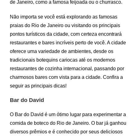
de Janeiro, como a famosa feijoada ou o churrasco.
Não importa se você está explorando as famosas
praias do Rio de Janeiro ou visitando os principais
pontos turísticos da cidade, com certeza encontrará
restaurantes e bares incríveis perto de você. A cidade
oferece uma variedade de ambientes, desde os
tradicionais botequins cariocas até os modernos
restaurantes de cozinha internacional, passando por
charmosos bares com vista para a cidade. Confira a
seguir as principais dicas!
Bar do David
O Bar do David é um ótimo lugar para experimentar a
comida de boteco do Rio de Janeiro. O bar já ganhou
diversos prêmios e é conhecido por seus deliciosos