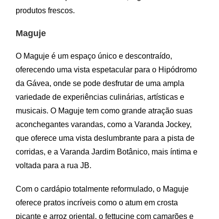
produtos frescos.
Maguje
O Maguje é um espaço único e descontraído,
oferecendo uma vista espetacular para o Hipódromo
da Gávea, onde se pode desfrutar de uma ampla
variedade de experiências culinárias, artísticas e
musicais. O Maguje tem como grande atração suas
aconchegantes varandas, como a Varanda Jockey,
que oferece uma vista deslumbrante para a pista de
corridas, e a Varanda Jardim Botânico, mais íntima e
voltada para a rua JB.
Com o cardápio totalmente reformulado, o Maguje
oferece pratos incríveis como o atum em crosta
picante e arroz oriental, o fettucine com camarões e