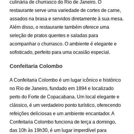
culinária de churrasco do Rio de Janeiro. O
restaurante serve uma variedade de cortes de carne,
assados na brasa e servidos diretamente à sua mesa.
Além disso, o restaurante também oferece uma
seleção de pratos quentes e saladas para
acompanhar o churrasco. O ambiente é elegante e
sofisticado, perfeito para uma ocasião especial.
Confeitaria Colombo
A Confeitaria Colombo é um lugar icônico e histórico
no Rio de Janeiro, fundado em 1894 e localizado
perto do Forte de Copacabana. Um local elegante e
clássico, é um verdadeiro ponto turístico, oferecendo
refeições deliciosas e um ambiente encantador. A
Confeitaria Colombo funciona de terça a domingo,
das 10h às 19h30, é um lugar imperdível para