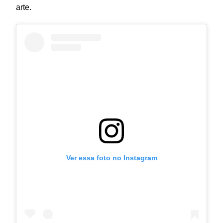
arte.
Ver essa foto no Instagram