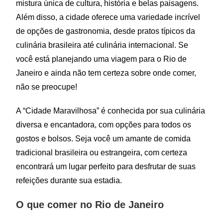
mistura única de cultura, história e belas paisagens.
Além disso, a cidade oferece uma variedade incrível
de opções de gastronomia, desde pratos típicos da
culinária brasileira até culinária internacional. Se
você está planejando uma viagem para o Rio de
Janeiro e ainda não tem certeza sobre onde comer,
não se preocupe!
A “Cidade Maravilhosa” é conhecida por sua culinária
diversa e encantadora, com opções para todos os
gostos e bolsos. Seja você um amante de comida
tradicional brasileira ou estrangeira, com certeza
encontrará um lugar perfeito para desfrutar de suas
refeições durante sua estadia.
O que comer no Rio de Janeiro