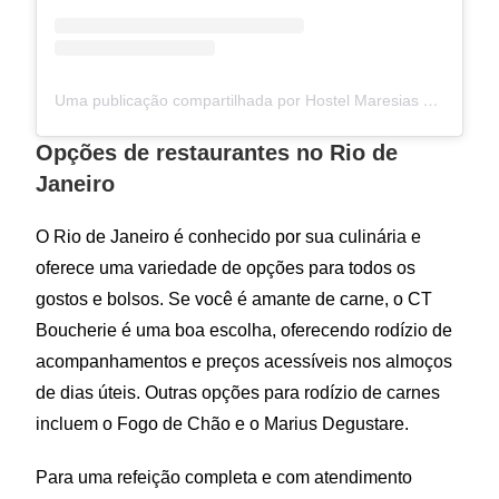
Uma publicação compartilhada por Hostel Maresias do Leme (@hostelmaresiasdoleme)
Opções de restaurantes no Rio de
Janeiro
O Rio de Janeiro é conhecido por sua culinária e
oferece uma variedade de opções para todos os
gostos e bolsos. Se você é amante de carne, o CT
Boucherie é uma boa escolha, oferecendo rodízio de
acompanhamentos e preços acessíveis nos almoços
de dias úteis. Outras opções para rodízio de carnes
incluem o Fogo de Chão e o Marius Degustare.
Para uma refeição completa e com atendimento