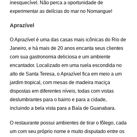
inesquecível. Não perca a oportunidade de
experimentar as delícias do mar no Nomangue!
Aprazível
O Aprazível é uma das casas mais icônicas do Rio de
Janeiro, e há mais de 20 anos encanta seus clientes
com sua gastronomia deliciosa e um ambiente
encantador. Localizado em uma ruela escondida no
alto de Santa Teresa, o Aprazível fica em meio a um
jardim tropical, com mesas de madeira maciça
dispostas em diferentes níveis, todas com vistas
deslumbrantes para o bairro e para a cidade,
incluindo a bela vista para a Baía de Guanabara.
O restaurante possui ambientes de tirar o fôlego, cada
um com seu próprio nome e muito disputado entre os