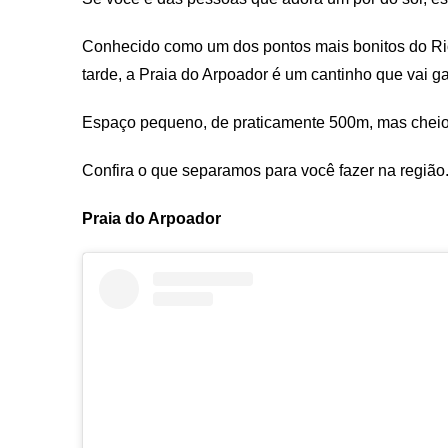
Conhecido como um dos pontos mais bonitos do Rio 
tarde, a Praia do Arpoador é um cantinho que vai g
Espaço pequeno, de praticamente 500m, mas cheio
Confira o que separamos para você fazer na região
Praia do Arpoador