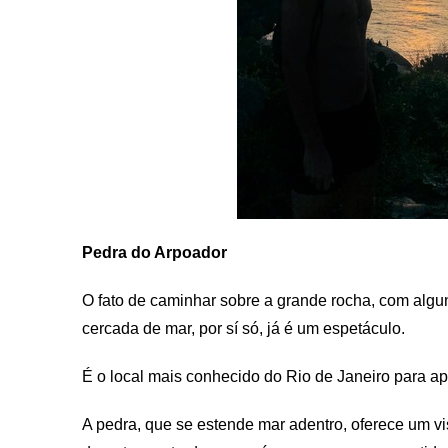
Pedra do Arpoador
O fato de caminhar sobre a grande rocha, com algu
cercada de mar, por sí só, já é um espetáculo.
É o local mais conhecido do Rio de Janeiro para apr
A pedra, que se estende mar adentro, oferece um vi