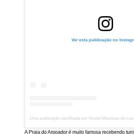
Ver esta publicação no Instag
A Praia do Arpoador é muito famosa recebendo turi