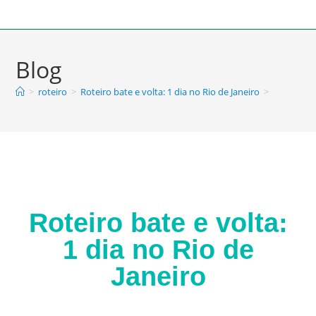
Blog
>
roteiro
>
Roteiro bate e volta: 1 dia no Rio de Janeiro
>
Roteiro bate e volta:
1 dia no Rio de
Janeiro