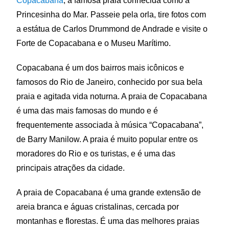
Copacabana
, a famosa praia conhecida como a
Princesinha do Mar. Passeie pela orla, tire fotos com
a estátua de Carlos Drummond de Andrade e visite o
Forte de Copacabana e o Museu Marítimo.
Copacabana é um dos bairros mais icônicos e
famosos do Rio de Janeiro, conhecido por sua bela
praia e agitada vida noturna. A praia de Copacabana
é uma das mais famosas do mundo e é
frequentemente associada à música “Copacabana”,
de Barry Manilow. A praia é muito popular entre os
moradores do Rio e os turistas, e é uma das
principais atrações da cidade.
A praia de Copacabana é uma grande extensão de
areia branca e águas cristalinas, cercada por
montanhas e florestas. É uma das melhores praias