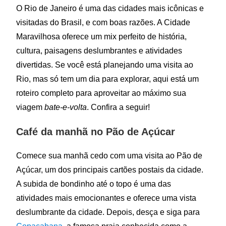
O Rio de Janeiro é uma das cidades mais icônicas e
visitadas do Brasil, e com boas razões. A Cidade
Maravilhosa oferece um mix perfeito de história,
cultura, paisagens deslumbrantes e atividades
divertidas. Se você está planejando uma visita ao
Rio, mas só tem um dia para explorar, aqui está um
roteiro completo para aproveitar ao máximo sua
viagem
bate-e-volta
. Confira a seguir!
Café da manhã no Pão de Açúcar
Comece sua manhã cedo com uma visita ao Pão de
Açúcar, um dos principais cartões postais da cidade.
A subida de bondinho até o topo é uma das
atividades mais emocionantes e oferece uma vista
deslumbrante da cidade. Depois, desça e siga para