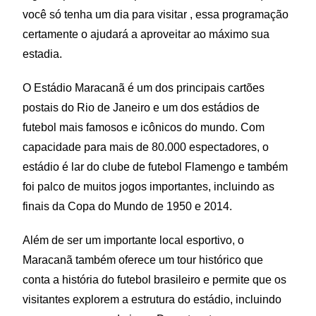
você só tenha um dia para visitar , essa programação
certamente o ajudará a aproveitar ao máximo sua
estadia.
O Estádio Maracanã é um dos principais cartões
postais do Rio de Janeiro e um dos estádios de
futebol mais famosos e icônicos do mundo. Com
capacidade para mais de 80.000 espectadores, o
estádio é lar do clube de futebol Flamengo e também
foi palco de muitos jogos importantes, incluindo as
finais da Copa do Mundo de 1950 e 2014.
Além de ser um importante local esportivo, o
Maracanã também oferece um tour histórico que
conta a história do futebol brasileiro e permite que os
visitantes explorem a estrutura do estádio, incluindo