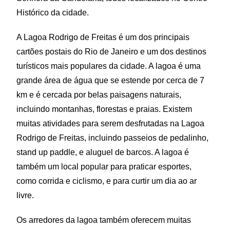
Histórico da cidade.
A Lagoa Rodrigo de Freitas é um dos principais
cartões postais do Rio de Janeiro e um dos destinos
turísticos mais populares da cidade. A lagoa é uma
grande área de água que se estende por cerca de 7
km e é cercada por belas paisagens naturais,
incluindo montanhas, florestas e praias. Existem
muitas atividades para serem desfrutadas na Lagoa
Rodrigo de Freitas, incluindo passeios de pedalinho,
stand up paddle, e aluguel de barcos. A lagoa é
também um local popular para praticar esportes,
como corrida e ciclismo, e para curtir um dia ao ar
livre.
Os arredores da lagoa também oferecem muitas