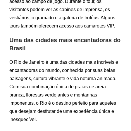
acesso ao campo de jogo. Durante o tour, os
visitantes podem ver as cabines de imprensa, os
vestiários, o gramado e a galeria de troféus. Alguns
tours também oferecem acesso aos camarotes VIP.
Uma das cidades mais encantadoras do
Brasil
O Rio de Janeiro é uma das cidades mais incríveis e
encantadoras do mundo, conhecida por suas belas
paisagens, cultura vibrante e vida noturna animada.
Com sua combinação única de praias de areia
branca, florestas verdejantes e montanhas
imponentes, o Rio é o destino perfeito para aqueles
que desejam desfrutar de uma experiência única e
inesquecível.