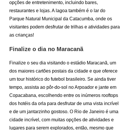
opções de entretenimento, incluindo bares,
restaurantes e lojas. A lagoa também é o lar do
Parque Natural Municipal da Catacumba, onde os
visitantes podem desfrutar de trilhas e atividades para
as crianças!
Finalize o dia no Maracanã
Finalize o seu dia visitando o estádio Maracanã, um
dos maiores cartões postais da cidade e que oferece
um tour histórico do futebol brasileiro. Se ainda tiver
tempo, assista ao pôr-do-sol no Arpoador e jante em
Copacabana, escolhendo entre os inúmeros rooftops
dos hotéis da orla para desfrutar de uma vista incrível
e de um jantarzinho gostoso. O Rio de Janeiro é uma
cidade incrível, com muitas opções de atividades e
lugares para serem explorados, então, mesmo que