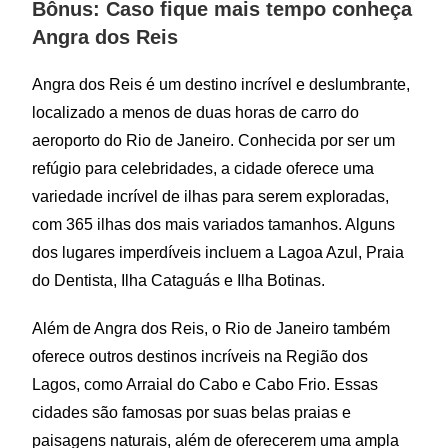
Bônus: Caso fique mais tempo conheça
Angra dos Reis
Angra dos Reis é um destino incrível e deslumbrante,
localizado a menos de duas horas de carro do
aeroporto do Rio de Janeiro. Conhecida por ser um
refúgio para celebridades, a cidade oferece uma
variedade incrível de ilhas para serem exploradas,
com 365 ilhas dos mais variados tamanhos. Alguns
dos lugares imperdíveis incluem a Lagoa Azul, Praia
do Dentista, Ilha Cataguás e Ilha Botinas.
Além de Angra dos Reis, o Rio de Janeiro também
oferece outros destinos incríveis na Região dos
Lagos, como Arraial do Cabo e Cabo Frio. Essas
cidades são famosas por suas belas praias e
paisagens naturais, além de oferecerem uma ampla