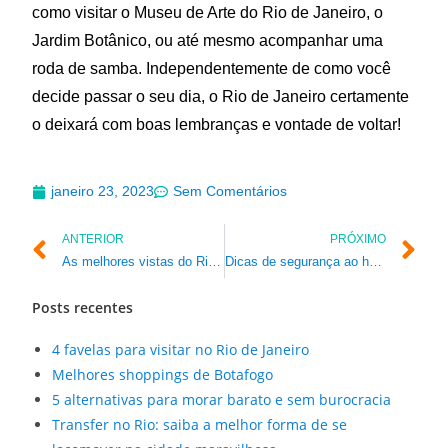
como visitar o Museu de Arte do Rio de Janeiro, o
Jardim Botânico, ou até mesmo acompanhar uma
roda de samba. Independentemente de como você
decide passar o seu dia, o Rio de Janeiro certamente
o deixará com boas lembranças e vontade de voltar!
janeiro 23, 2023
Sem Comentários
ANTERIOR
PRÓXIMO
As melhores vistas do Rio de Janeiro
Dicas de segurança ao hospedar-se em um albergue
Posts recentes
4 favelas para visitar no Rio de Janeiro
Melhores shoppings de Botafogo
5 alternativas para morar barato e sem burocracia
Transfer no Rio: saiba a melhor forma de se